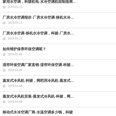
家用水空调，科骏机电-水冷空调机组制造商…
2019-03-12
厂房水冷空调报价-厂房水冷空调-移机水冷…
2019-03-11
厂房水冷空调-移机水冷空调，科骏-厂房水…
2019-03-11
如何维护保养环保空调呢？
2019-03-09
湿帘环保空调厂家直销-湿帘环保空调-科骏…
2019-03-09
蒸发式冷风机-科骏，网吧用冷风机-蒸发式…
2019-03-08
蒸发式冷风机安装-蒸发式冷风机-科骏，网…
2019-03-08
移动式水冷空调厂商-水温空调多少钱，科骏