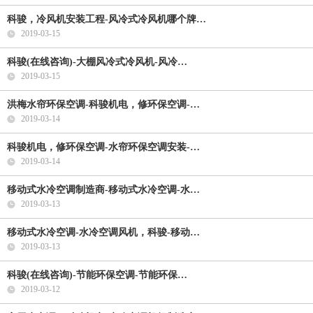
科骏，冷风机安装工程-风冷式冷风机哪个牌…
2019-03-15
科骏(在线咨询)-大棚风冷式冷风机-风冷…
2019-03-15
洪梅水帘环保空调-科骏机电，修环保空调-…
2019-03-14
科骏机电，修环保空调-水帘环保空调安装-…
2019-03-14
移动式水冷空调制造商-移动式水冷空调-水…
2019-03-13
移动式水冷空调-水冷空调风机，科骏-移动…
2019-03-13
科骏(在线咨询)-节能环保空调-节能环保…
2019-03-12