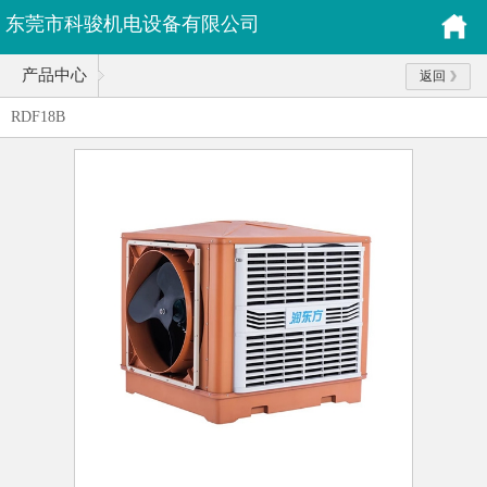
东莞市科骏机电设备有限公司
产品中心
返回
RDF18B