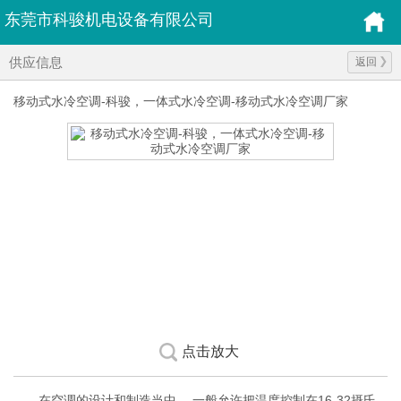
东莞市科骏机电设备有限公司
供应信息
返回
移动式水冷空调-科骏，一体式水冷空调-移动式水冷空调厂家
点击放大
在空调的设计和制造当中， 一般允许把温度控制在16-32摄氏