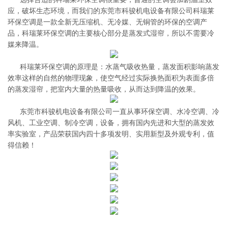
应，破坏生态环境，而我们的东莞市科骏机电设备有限公司科瑞莱
环保空调是一款全新无压缩机、无冷媒、无铜管的环保的空调产
品，科瑞莱环保空调的主要核心部分是蒸发式湿帘，所以不需要冷
媒来降温。
科瑞莱环保空调的原理是：水蒸气吸收热量，蒸发面积影响蒸发
效率这样的自然的物理现象，使空气经过实际换热面积为表面多倍
的蒸发湿帘，把室内大量的热量吸收，从而达到降温的效果。
东莞市科骏机电设备有限公司一直从事环保空调、水冷空调、冷
风机、工业空调、制冷空调，设备，拥有国内先进和大型的蒸发效
率实验室，产品荣获国内四十多项发明、实用新型及外观专利，值
得信赖！