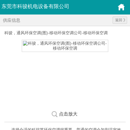
东莞市科骏机电设备有限公司
供应信息
返回
科骏，通风环保空调(图)-移动环保空调公司-移动环保空调
点击放大
选择合适的科瑞莱环保空调很重要，普通的空调会加剧温室效